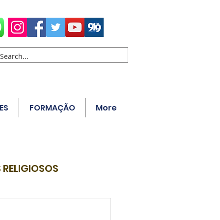
ES
FORMAÇÃO
More
 RELIGIOSOS