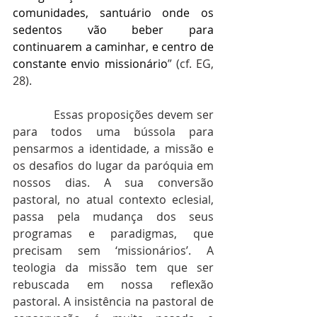
comunidades, santuário onde os 
sedentos vão beber para 
continuarem a caminhar, e centro de 
constante envio missionário
” (cf. EG, 
28).
            Essas proposições devem ser 
para todos uma bússola para 
pensarmos a identidade, a missão e 
os desafios do lugar da paróquia em 
nossos dias. A sua conversão 
pastoral, no atual contexto eclesial, 
passa pela mudança dos seus 
programas e paradigmas, que 
precisam sem ‘missionários’. A 
teologia da missão tem que ser 
rebuscada em nossa reflexão 
pastoral. A insistência na pastoral de 