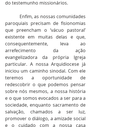
do testemunho missionários.
            Enfim, as nossas comunidades 
paroquiais precisam de fisionomias 
que preencham o ‘vácuo pastoral’ 
existente em muitas delas e que, 
consequentemente, leva ao 
arrefecimento da ação 
evangelizadora da própria Igreja 
particular. A nossa Arquidiocese já 
iniciou um caminho sinodal. Com ele 
teremos a oportunidade de 
redescobrir o que podemos pensar 
sobre nós mesmos, a nossa história 
e o que somos evocados a ser para a 
sociedade, enquanto sacramento de 
salvação, chamados a ser luz, 
promover o diálogo, a amizade social 
e o cuidado com a nossa casa 