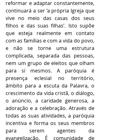
reformar e adaptar constantemente, 
continuará a ser ‘a própria Igreja que 
vive no meio das casas dos seus 
filhos e das suas filhas’. Isto supõe 
que esteja realmente em contato 
com as famílias e com a vida do povo, 
e não se torne uma estrutura 
complicada, separada das pessoas, 
nem um grupo de eleitos que olham 
para si mesmos. A paróquia é 
presença eclesial no território, 
âmbito para a escuta da Palavra, o 
crescimento da vida cristã, o diálogo, 
o anúncio, a caridade generosa, a 
adoração e a celebração. Através de 
todas as suas atividades, a paróquia 
incentiva e forma os seus membros 
para serem agentes da 
evangelização. É comunidade de 