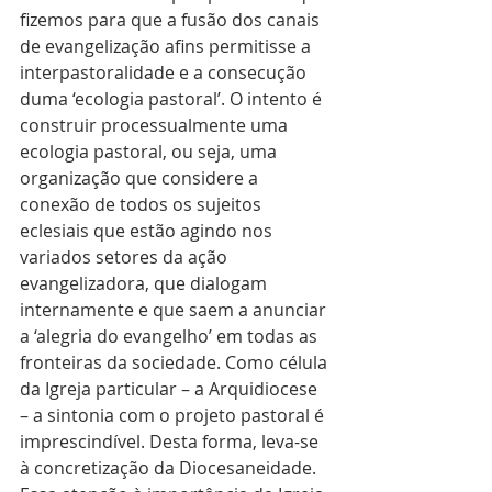
fizemos para que a fusão dos canais 
de evangelização afins permitisse a 
interpastoralidade e a consecução 
duma ‘ecologia pastoral’. O intento é 
construir processualmente uma 
ecologia pastoral, ou seja, uma 
organização que considere a 
conexão de todos os sujeitos 
eclesiais que estão agindo nos 
variados setores da ação 
evangelizadora, que dialogam 
internamente e que saem a anunciar 
a ‘alegria do evangelho’ em todas as 
fronteiras da sociedade. Como célula 
da Igreja particular – a Arquidiocese 
– a sintonia com o projeto pastoral é 
imprescindível. Desta forma, leva-se 
à concretização da Diocesaneidade. 