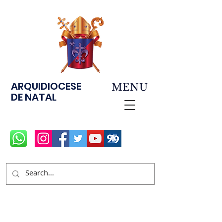
ARQUIDIOCESE
MENU
DE NATAL