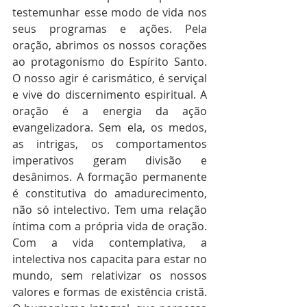
testemunhar esse modo de vida nos 
seus programas e ações. Pela 
oração, abrimos os nossos corações 
ao protagonismo do Espírito Santo. 
O nosso agir é carismático, é serviçal 
e vive do discernimento espiritual. A 
oração é a energia da ação 
evangelizadora. Sem ela, os medos, 
as intrigas, os comportamentos 
imperativos geram divisão e 
desânimos. A formação permanente 
é constitutiva do amadurecimento, 
não só intelectivo. Tem uma relação 
íntima com a própria vida de oração. 
Com a vida contemplativa, a 
intelectiva nos capacita para estar no 
mundo, sem relativizar os nossos 
valores e formas de existência cristã. 