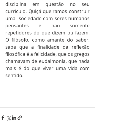
disciplina em questão no seu 
currículo. Quiçá queiramos construir 
uma  sociedade com seres humanos 
pensantes e não somente 
repetidores do que dizem ou fazem. 
O filósofo, como amante do saber, 
sabe que a finalidade da reflexão 
filosófica é a felicidade, que os gregos 
chamavam de eudaimonia, que nada 
mais é do que viver uma vida com 
sentido.