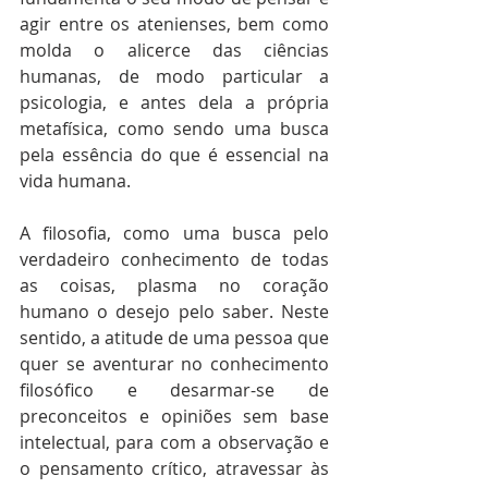
agir entre os atenienses, bem como 
molda o alicerce das ciências 
humanas, de modo particular a 
psicologia, e antes dela a própria 
metafísica, como sendo uma busca 
pela essência do que é essencial na 
vida humana.
A filosofia, como uma busca pelo 
verdadeiro conhecimento de todas 
as coisas, plasma no coração 
humano o desejo pelo saber. Neste 
sentido, a atitude de uma pessoa que 
quer se aventurar no conhecimento 
filosófico e desarmar-se de 
preconceitos e opiniões sem base 
intelectual, para com a observação e 
o pensamento crítico, atravessar às 