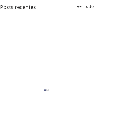
Posts recentes
Ver tudo