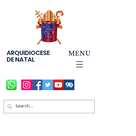
ARQUIDIOCESE
MENU
DE NATAL