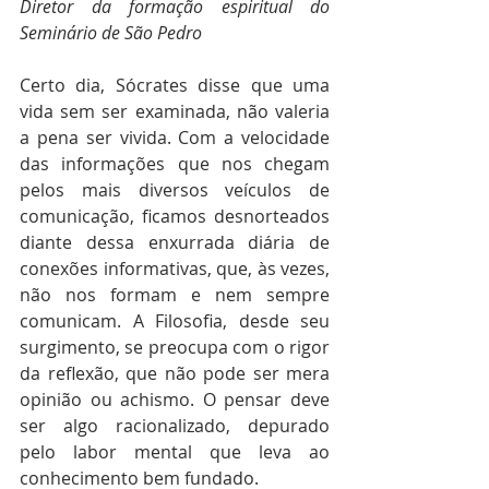
Diretor da formação espiritual do 
Seminário de São Pedro
Certo dia, Sócrates disse que uma 
vida sem ser examinada, não valeria 
a pena ser vivida. Com a velocidade 
das informações que nos chegam 
pelos mais diversos veículos de 
comunicação, ficamos desnorteados 
diante dessa enxurrada diária de 
conexões informativas, que, às vezes, 
não nos formam e nem sempre 
comunicam. A Filosofia, desde seu 
surgimento, se preocupa com o rigor 
da reflexão, que não pode ser mera 
opinião ou achismo. O pensar deve 
ser algo racionalizado, depurado 
pelo labor mental que leva ao 
conhecimento bem fundado.