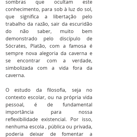
sombras que ocultam este 
conhecimento, para sob à luz do sol, 
que significa a libertação pelo 
trabalho da razão, sair da escuridão 
do não saber, muito bem 
demonstrado pelo discípulo de 
Sócrates, Platão, com a famosa é 
sempre nova alegoria da caverna e 
se encontrar com a verdade, 
simbolizada com a vida fora da 
caverna.
O estudo da filosofia, seja no 
contexto escolar, ou na própria vida 
pessoal, é de fundamental 
importância para nossa 
reflexibilidade existencial. Por isso, 
nenhuma escola , pública ou privada, 
poderia deixar de fomentar a 