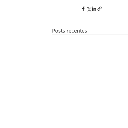
Posts recentes