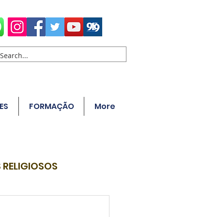
ES
FORMAÇÃO
More
 RELIGIOSOS