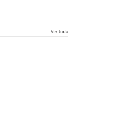
Ver tudo