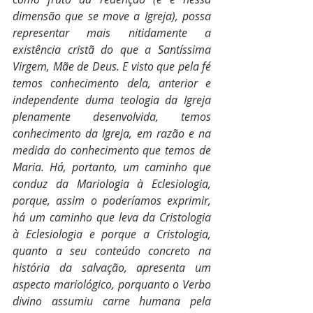
dimensão que se move a Igreja), possa 
representar mais nitidamente a 
existência cristã do que a Santíssima 
Virgem, Mãe de Deus. E visto que pela fé 
temos conhecimento dela, anterior e 
independente duma teologia da Igreja 
plenamente desenvolvida, temos 
conhecimento da Igreja, em razão e na 
medida do conhecimento que temos de 
Maria. Há, portanto, um caminho que 
conduz da Mariologia à Eclesiologia, 
porque, assim o poderíamos exprimir, 
há um caminho que leva da Cristologia 
à Eclesiologia e porque a Cristologia, 
quanto a seu conteúdo concreto na 
história da salvação, apresenta um 
aspecto mariológico, porquanto o Verbo 
divino assumiu carne humana pela 