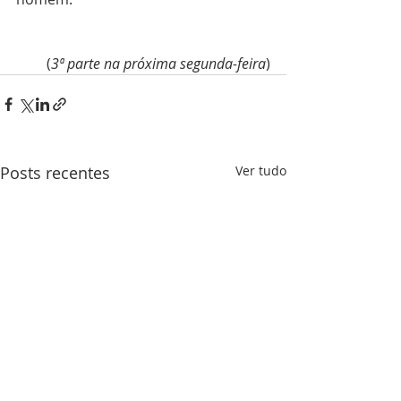
(
3ª parte na próxima segunda-feira
)
Posts recentes
Ver tudo