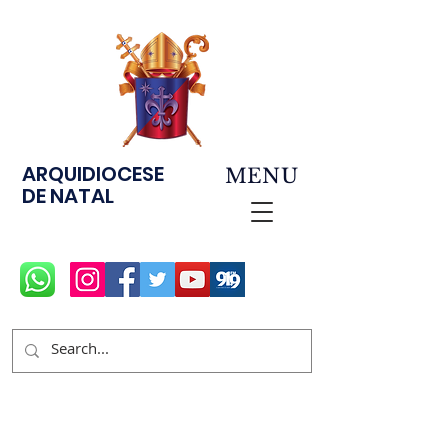
ARQUIDIOCESE
MENU
DE NATAL