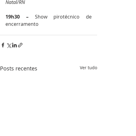
Natal/RN
19h30 –
 Show pirotécnico de 
encerramento
Posts recentes
Ver tudo