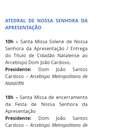
ATEDRAL DE NOSSA SENHORA DA 
APRESENTAÇÃO
10h –
 Santa Missa Solene de Nossa 
Senhora da Apresentação / Entrega 
do Título de Cidadão Natalense ao 
Arcebispo Dom João Cardoso.
Presidente: 
Dom João Santos 
Cardoso – 
Arcebispo Metropolitano de 
Natal/RN
18h –
 Santa Missa de encerramento 
da Festa de Nossa Senhora da 
Apresentação
Presidente: 
Dom João Santos 
Cardoso 
– Arcebispo Metropolitano de 