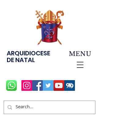
ARQUIDIOCESE
MENU
DE NATAL