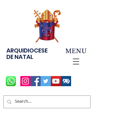
ARQUIDIOCESE
MENU
DE NATAL