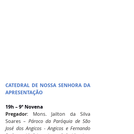
CATEDRAL DE NOSSA SENHORA DA 
APRESENTAÇÃO
19h – 9ª Novena
Pregador
: Mons. Jailton da Silva 
Soares 
– Pároco da Paróquia de São 
José dos Angicos - Angicos e Fernando 