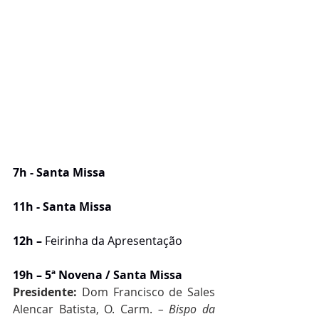
7h - Santa Missa
11h - Santa Missa
12h – 
Feirinha da Apresentação
19h – 5ª Novena / Santa Missa
Presidente: 
Dom Francisco de Sales 
Alencar Batista, O. Carm. 
– Bispo da 