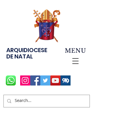
ARQUIDIOCESE
MENU
DE NATAL