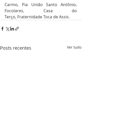
Carmo, Pia União Santo Antônio, 
Focolares, Casa do 
Terço,
Fraternidade Toca de Assis.
Posts recentes
Ver tudo