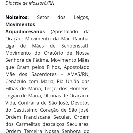
Diocese de Mossoró/RN
Noiteiros: 
Setor dos Leigos
, 
Movimentos 
Arquidiocesanos
 (Apostolado da 
Oração, Movimento da Mãe Rainha, 
Liga de Mães de Schoenstatt, 
Movimento do Oratório de Nossa 
Senhora de Fátima, Movimento Mães 
que Oram pelos Filhos, Apostolado 
Mãe dos Sacerdotes – AMAS/RN, 
Cenáculo com Maria, Pia União das 
Filhas de Maria, Terço dos Homens, 
Legião de Maria, Oficinas de Oração e 
Vida, Confraria de São José, Devotos 
do Castíssimo Coração de São José, 
Ordem Franciscana Secular, Ordem 
dos Carmelitas descalços Seculares, 
Ordem Terceira Nossa Senhora do 