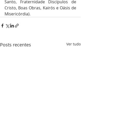
Santo, Fraternidade Discípulos de 
Cristo, Boas Obras, Kairós e Oásis de 
Misericórdia).
Posts recentes
Ver tudo