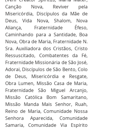
Canção Nova, Reviver pela 
Misericórdia, Discípulos da Mãe de 
Deus, Vida Nova, Shalom, Nova 
Aliança, Fraternidade Éfeso, 
Caminhando para a Santidade, Boa 
Nova, Obra de Maria, Fraternidade N. 
Sra. Auxiliadora dos Cristãos, Cristo 
Ressuscitado, Combatentes da Fé, 
Fraternidade Missionária de São José, 
Adorai, Discípulos de São Bento, Colo 
de Deus, Misericórdia e Resgate, 
Obra Lumen, Missão Casa de Maria, 
Fraternidade São Miguel Arcanjo, 
Missão Católica Bom Samaritano, 
Missão Manda Mais Senhor, Ruah, 
Reino de Maria, Comunidade Nossa 
Senhora Aparecida, Comunidade 
Samaria, Comunidade Via Espírito 