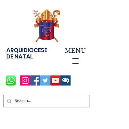
ARQUIDIOCESE
MENU
DE NATAL