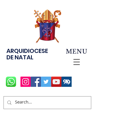
ARQUIDIOCESE
MENU
DE NATAL