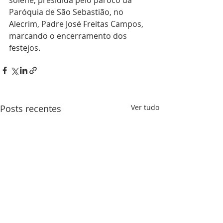
Paróquia de São Sebastião, no 
Alecrim, Padre José Freitas Campos, 
marcando o encerramento dos 
festejos. 
Posts recentes
Ver tudo