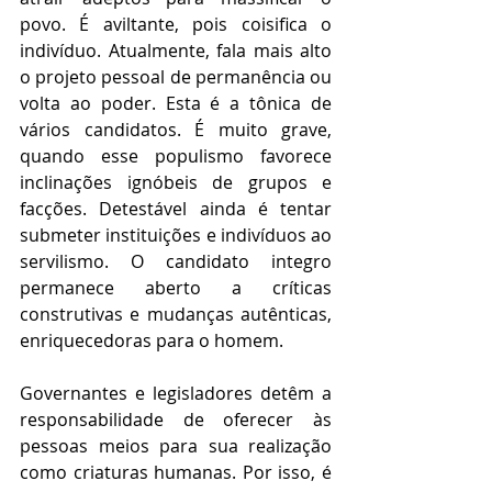
povo. É aviltante, pois coisifica o 
indivíduo. Atualmente, fala mais alto 
o projeto pessoal de permanência ou 
volta ao poder. Esta é a tônica de 
vários candidatos. É muito grave, 
quando esse populismo favorece 
inclinações ignóbeis de grupos e 
facções. Detestável ainda é tentar 
submeter instituições e indivíduos ao 
servilismo. O candidato integro 
permanece aberto a críticas 
construtivas e mudanças autênticas, 
enriquecedoras para o homem.
Governantes e legisladores detêm a 
responsabilidade de oferecer às 
pessoas meios para sua realização 
como criaturas humanas. Por isso, é 