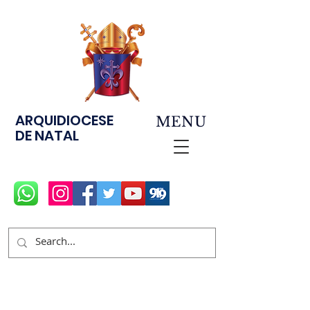
ARQUIDIOCESE
MENU
DE NATAL