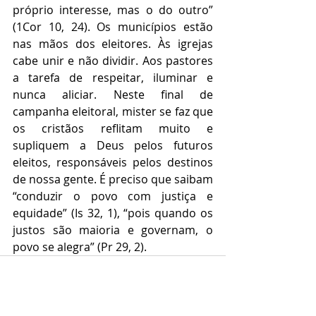
próprio interesse, mas o do outro” 
(1Cor 10, 24). Os municípios estão 
nas mãos dos eleitores. Às igrejas 
cabe unir e não dividir. Aos pastores 
a tarefa de respeitar, iluminar e 
nunca aliciar. Neste final de 
campanha eleitoral, mister se faz que 
os cristãos reflitam muito e 
supliquem a Deus pelos futuros 
eleitos, responsáveis pelos destinos 
de nossa gente. É preciso que saibam 
“conduzir o povo com justiça e 
equidade” (Is 32, 1), “pois quando os 
justos são maioria e governam, o 
povo se alegra” (Pr 29, 2).