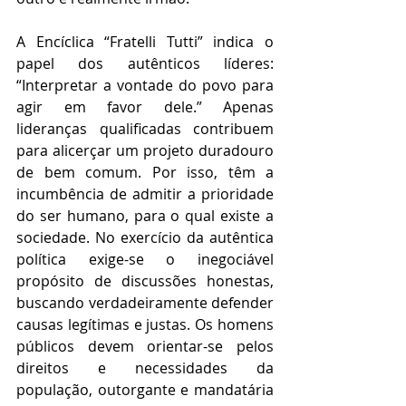
A Encíclica “Fratelli Tutti” indica o 
papel dos autênticos líderes: 
“Interpretar a vontade do povo para 
agir em favor dele.” Apenas 
lideranças qualificadas contribuem 
para alicerçar um projeto duradouro 
de bem comum. Por isso, têm a 
incumbência de admitir a prioridade 
do ser humano, para o qual existe a 
sociedade. No exercício da autêntica 
política exige-se o inegociável 
propósito de discussões honestas, 
buscando verdadeiramente defender 
causas legítimas e justas. Os homens 
públicos devem orientar-se pelos 
direitos e necessidades da 
população, outorgante e mandatária 