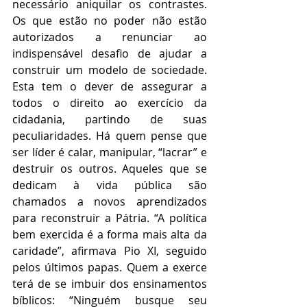
necessário aniquilar os contrastes. 
Os que estão no poder não estão 
autorizados a renunciar ao 
indispensável desafio de ajudar a 
construir um modelo de sociedade. 
Esta tem o dever de assegurar a 
todos o direito ao exercício da 
cidadania, partindo de suas 
peculiaridades. Há quem pense que 
ser líder é calar, manipular, “lacrar” e 
destruir os outros. Aqueles que se 
dedicam à vida pública são 
chamados a novos aprendizados 
para reconstruir a Pátria. “A política 
bem exercida é a forma mais alta da 
caridade”, afirmava Pio XI, seguido 
pelos últimos papas. Quem a exerce 
terá de se imbuir dos ensinamentos 
bíblicos: “Ninguém busque seu 