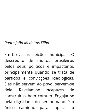
Padre João Medeiros Filho
Em breve, as eleições municipais. O 
descrédito de muitos brasileiros 
pelos seus políticos é impactante, 
principalmente quando se trata de 
partidos e convicções ideológicas. 
Eles não servem ao povo, servem-se 
dele. Revelam-se incapazes de 
construir o bem comum. Engajar-se 
pela dignidade do ser humano é o 
único caminho para superar o 