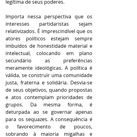
legítima de seus poderes.
Importa nessa perspectiva que os 
interesses partidaristas sejam 
relativizados. É imprescindível que os 
atores políticos estejam sempre 
imbuídos de honestidade material e 
intelectual, colocando em plano 
secundário as preferências 
meramente ideológicas. A política é 
válida, se construir uma comunidade 
justa, fraterna e solidária. Desvia-se 
de seus objetivos, quando propostas 
e atos contemplam prioridades de 
grupos. Da mesma forma, é 
deturpada ao se governar apenas 
para os sequazes. A consequência é 
o favorecimento de poucos, 
sobrando à maioria migalhas e 